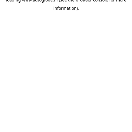
information).