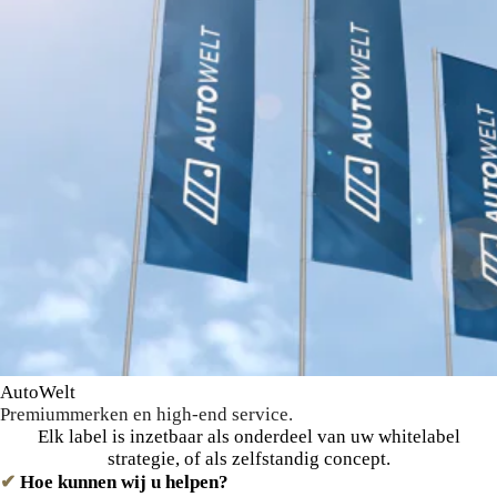
AutoWelt
Premiummerken en high-end service.
Elk label is inzetbaar als onderdeel van uw whitelabel
strategie, of als zelfstandig concept.
✔
Hoe kunnen wij u helpen?