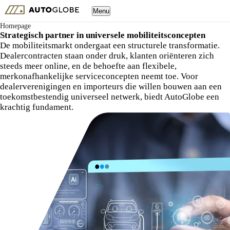
Menu
Homepage
Strategisch partner in universele mobiliteitsconcepten
De mobiliteitsmarkt ondergaat een structurele transformatie.
Dealercontracten staan onder druk, klanten oriënteren zich
steeds meer online, en de behoefte aan flexibele,
merkonafhankelijke serviceconcepten neemt toe. Voor
dealerverenigingen en importeurs die willen bouwen aan een
toekomstbestendig universeel netwerk, biedt AutoGlobe een
krachtig fundament.