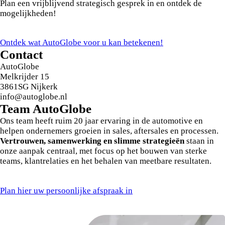
Plan een vrijblijvend strategisch gesprek in en ontdek de
mogelijkheden!
Ontdek wat AutoGlobe voor u kan betekenen!
Contact
AutoGlobe
Melkrijder 15
3861SG Nijkerk
info@autoglobe.nl
Team
Auto
Globe
Ons team heeft ruim 20 jaar ervaring in de automotive en
helpen ondernemers groeien in sales, aftersales en processen.
Vertrouwen, samenwerking en slimme strategieën
staan in
onze aanpak centraal, met focus op het bouwen van sterke
teams, klantrelaties en het behalen van meetbare resultaten.
Plan hier uw persoonlijke afspraak in